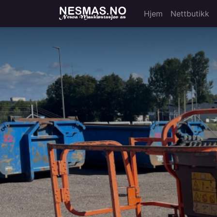
Hjem
Nettbutikk