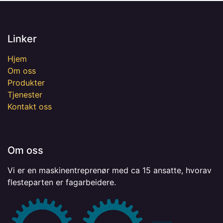
Linker
Hjem
Om oss
Produkter
Tjenester
Kontakt oss
Om oss
Vi er en maskinentreprenør med ca 15 ansatte, hvorav
flesteparten er fagarbeidere.